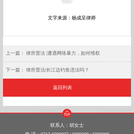
文字来源：杨成呈律师
上一篇：
律所普法 |遭遇网络暴力，如何维权
下一篇：
律所普法|长江边钓鱼违法吗？
返回列表
联系人：胡女士