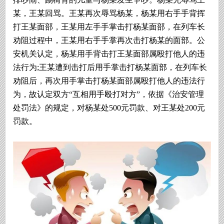
某，王某回骂。王某再次辱骂杨某，杨某用右手手背挥
打王某面部，王某用左手手掌击打杨某面部，在列车长
劝阻过程中，王某用右手手掌再次击打杨某的面部。公
安机关认定，杨某用手背击打王某面部属殴打他人的违
法行为;王某遭到击打后用手掌击打杨某面部，在列车长
劝阻后，再次用手掌击打杨某面部属殴打他人的违法行
为，故认定双方“互相用手殴打对方”，依据《治安管理
处罚法》的规定，对杨某处500元罚款、对王某处200元
罚款。