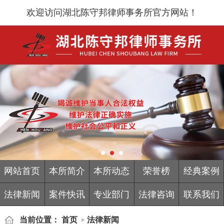
欢迎访问湖北陈守邦律师事务所官方网站！
网站首页
本所简介
本所动态
荣誉榜
经典案例
法律新闻
案件快讯
专业部门
法律咨询
联系我们
当前位置：
首页
法律新闻