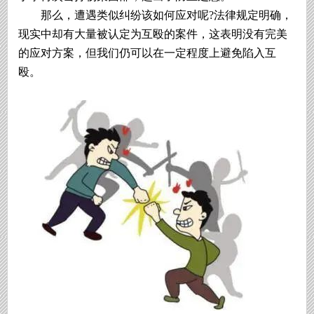
那么，遭遇类似纠纷该如何应对呢?法律规定明确，
现实中却有大量被认定为互殴的案件，这表明没有完美
的应对方案，但我们仍可以在一定程度上避免陷入互
殴。