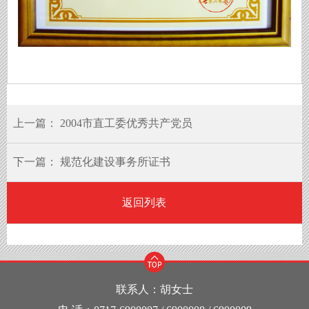
上一篇：
2004市直工委优秀共产党员
下一篇：
规范化建设事务所证书
返回列表
联系人：胡女士