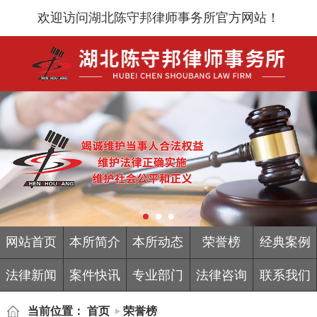
欢迎访问湖北陈守邦律师事务所官方网站！
网站首页
本所简介
本所动态
荣誉榜
经典案例
法律新闻
案件快讯
专业部门
法律咨询
联系我们
当前位置：
首页
荣誉榜