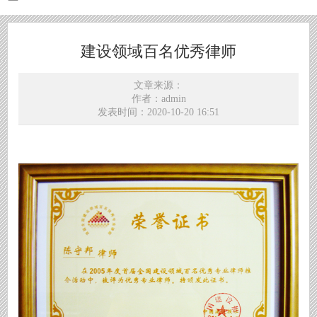
建设领域百名优秀律师
文章来源：
作者：admin
发表时间：2020-10-20 16:51