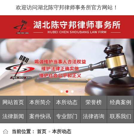
欢迎访问湖北陈守邦律师事务所官方网站！
网站首页
本所简介
本所动态
荣誉榜
经典案例
法律新闻
案件快讯
专业部门
法律咨询
联系我们
当前位置：
首页
本所动态