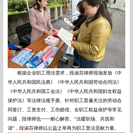
根据企业职工用法需求，段淑芬律师现场发放《中
华人民共和国民法典》《中华人民共和国劳动合同法》
《中华人民共和国工会法》《中华人民共和国妇女权益
保护法》等法律法规手册。针对职工普遍关注的劳动合
同签订、工资支付、工伤赔偿、女职工权益保护等常见
问题，段律师也一一耐心解答。“法暖职场、共筑和
谐”，段淑芬律师以公益之举再为职工普法贡献力量。