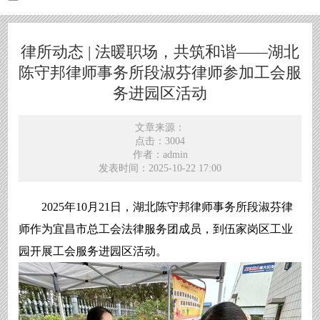
律所动态 | 法暖职场，共筑和谐——湖北
陈守邦律师事务所段淑芬律师参加工会服
务进园区活动
文章来源：
点击：3004
作者：admin
发表时间：2025-10-22 17:00
2025年10月21日，湖北陈守邦律师事务所段淑芬律
师作为宜昌市总工会法律服务团成员，到伍家岗区工业
园开展工会服务进园区活动。