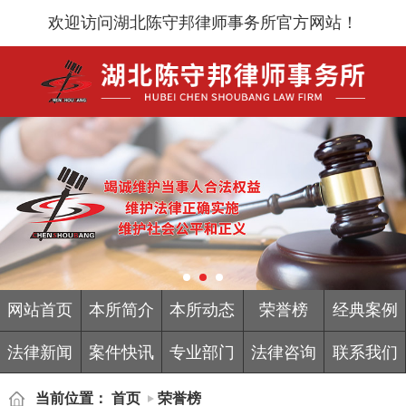
欢迎访问湖北陈守邦律师事务所官方网站！
网站首页
本所简介
本所动态
荣誉榜
经典案例
法律新闻
案件快讯
专业部门
法律咨询
联系我们
当前位置：
首页
荣誉榜