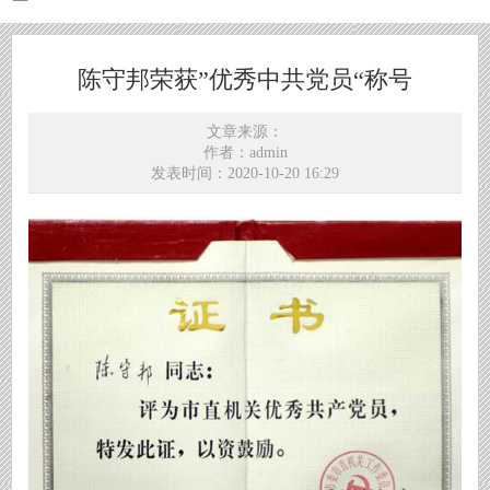
陈守邦荣获”优秀中共党员“称号
文章来源：
作者：admin
发表时间：2020-10-20 16:29